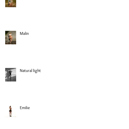
Malin
Natural light
Emilie