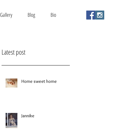
Gallery
Blog
Bio
Latest post
Home sweet home
Jannike