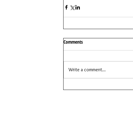
Comments
Write a comment...